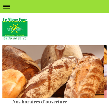
Nos horaires d'ouverture