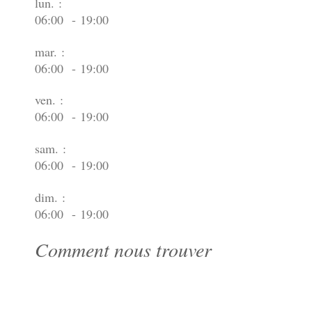
lun. :
06:00 - 19:00
mar. :
06:00 - 19:00
ven. :
06:00 - 19:00
sam. :
06:00 - 19:00
dim. :
06:00 - 19:00
Comment nous trouver